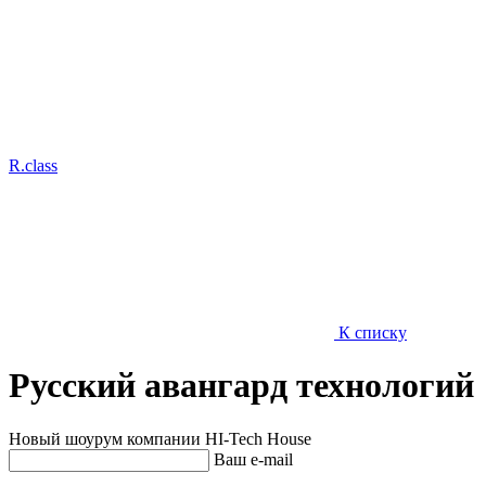
R.class
К списку
Русский авангард технологий
Новый шоурум компании HI-Tech House
Ваш e-mail