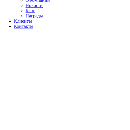
О компании
Новости
Блог
Награды
Клиенты
Контакты