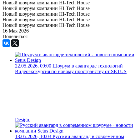
Новый шоурум компании HI-Tech House
Новый шоурум компании HI-Tech House
Новый шоурум компании HI-Tech House
Новый шоурум компании HI-Tech House
Новый шоурум компании HI-Tech House
16 Мая 2026
Поделиться
22.05.2026, 09:00
Шоурум в авангарде технологий
Видеоэкскурсия по новому пространству от SETUS
Design
13.05.2026, 10:03
Русский авангард в современном