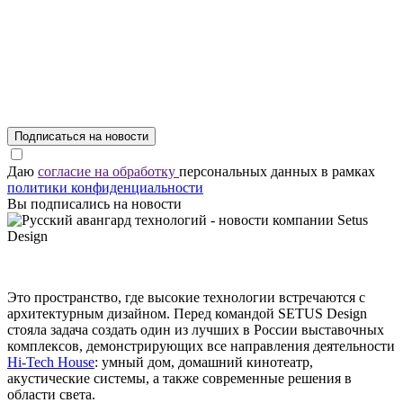
Подписаться на новости
Даю
согласие на обработку
персональных данных в рамках
политики конфиденциальности
Вы подписались на новости
Это пространство, где высокие технологии встречаются с
архитектурным дизайном. Перед командой SETUS Design
стояла задача создать один из лучших в России выставочных
комплексов, демонстрирующих все направления деятельности
Hi-Tech House
: умный дом, домашний кинотеатр,
акустические системы, а также современные решения в
области света.