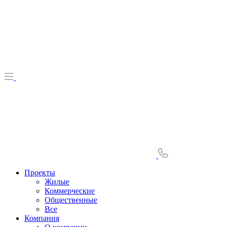
Проекты
Жилые
Коммерческие
Общественные
Все
Компания